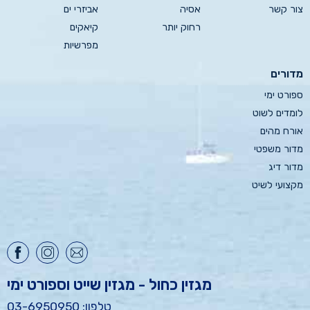
צור קשר
אסיה
אביזרי ים
רחוק יותר
קיאקים
מפרשיות
מדורים
ספורט ימי
לומדים לשוט
אורח מהים
מדור משפטי
מדור דיג
מקצועי לשיט
מגזין כחול - מגזין שייט וספורט ימי
טלפון: 03-6950950