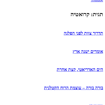
Youtube
תגית: קרואטיה
תדרוך צוות לפני הפלגה
אומרים ישנה ארץ
הים האדריאטי, קצת אחרת
בורה בורה – עוצמת הרוח הקטלנית