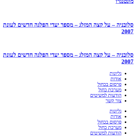
מונטנגרו
סלובניה – על קצה המזלג – מספר יעדי הפלגה חדשים לעונת
2007
סלובניה – על קצה המזלג – מספר יעדי הפלגה חדשים לעונת
2007
גליונות
אודות
פרסום בכחול
מערכת כחול
הודעות למשיטים
צור קשר
גליונות
אודות
פרסום בכחול
מערכת כחול
הודעות למשיטים