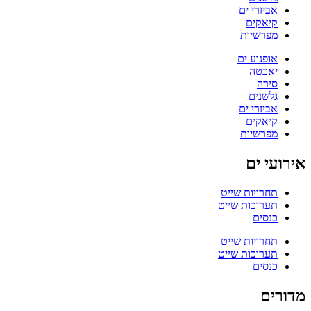
אביזרי ים
קיאקים
מפרשיות
אופנוע ים
יאכטה
סירה
גלשנים
אביזרי ים
קיאקים
מפרשיות
אירועי ים
תחרויות שייט
תערוכות שייט
כנסים
תחרויות שייט
תערוכות שייט
כנסים
מדורים