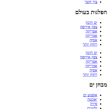
צור קשר
הפלגות בעולם
ים תיכון
צפון אירופה
אפריקה
אמריקה
אסיה
רחוק יותר
ים תיכון
צפון אירופה
אפריקה
אמריקה
אסיה
רחוק יותר
מבחן ים
אופנוע ים
יאכטה
סירה
גלשנים