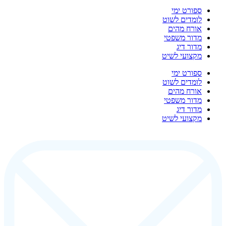
ספורט ימי
לומדים לשוט
אורח מהים
מדור משפטי
מדור דיג
מקצועי לשיט
ספורט ימי
לומדים לשוט
אורח מהים
מדור משפטי
מדור דיג
מקצועי לשיט