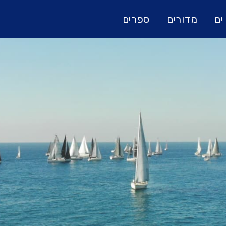
ים
מדורים
ספרים