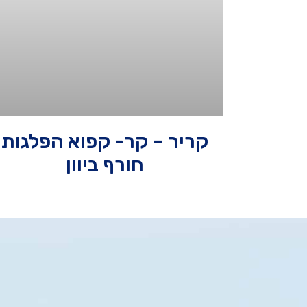
קריר – קר- קפוא הפלגות
חורף ביוון