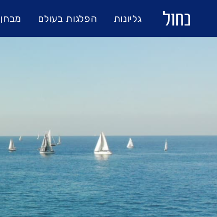
גליונות
הפלגות בעולם
מבחן 