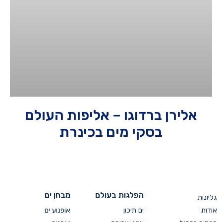
אלירן ברדוגו – אליפות העולם
בסקי מים בכינרת
הפלגות בעולם
מבחן ים
גליונות
אודות
ים תיכון
אופנוע ים