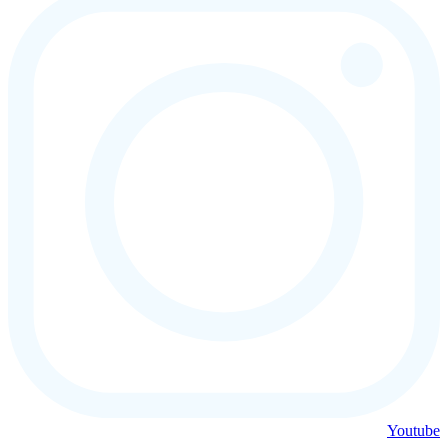
Youtube