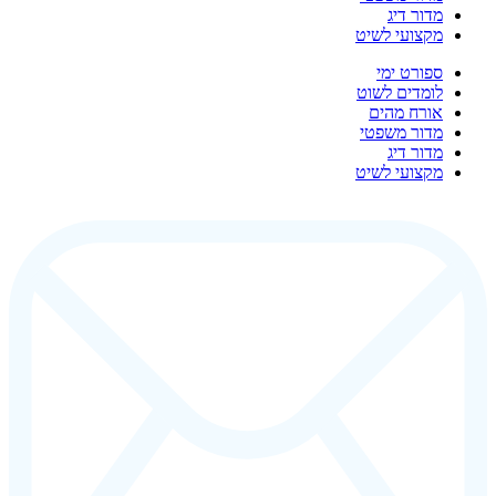
מדור דיג
מקצועי לשיט
ספורט ימי
לומדים לשוט
אורח מהים
מדור משפטי
מדור דיג
מקצועי לשיט