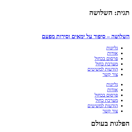
תגית: השלושה
השלושה – סיפור על ימאים וסירות מפעם
גליונות
אודות
פרסום בכחול
מערכת כחול
הודעות למשיטים
צור קשר
גליונות
אודות
פרסום בכחול
מערכת כחול
הודעות למשיטים
צור קשר
הפלגות בעולם