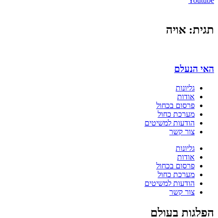
Youtube
תגית: אויה
האי הנעלם
גליונות
אודות
פרסום בכחול
מערכת כחול
הודעות למשיטים
צור קשר
גליונות
אודות
פרסום בכחול
מערכת כחול
הודעות למשיטים
צור קשר
הפלגות בעולם