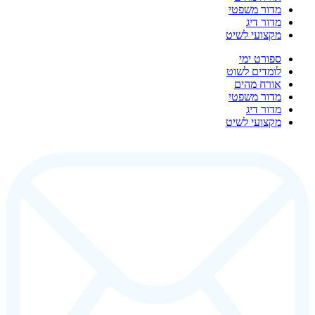
מדור משפטי
מדור דיג
מקצועי לשיט
ספורט ימי
לומדים לשוט
אורח מהים
מדור משפטי
מדור דיג
מקצועי לשיט