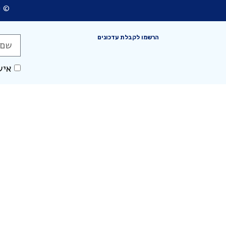
© כ
הרשמו לקבלת עדכונים
איש