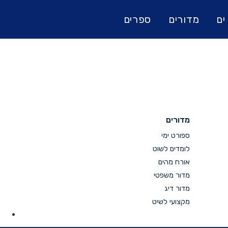
ים
מדורים
ספרים
מדורים
ספורט ימי
לומדים לשוט
אורח מהים
מדור משפטי
מדור דיג
מקצועי לשיט