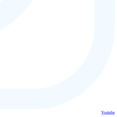
Youtube