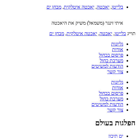
בלייטו
,
יאכטה
,
יאכטה איטלקית
,
מבחן ים
איתי זינגר (משמאל) משיק את היאכטה
תוייג
בלייטו
,
יאכטה
,
יאכטה איטלקית
,
מבחן ים
גליונות
אודות
פרסום בכחול
מערכת כחול
הודעות למשיטים
צור קשר
גליונות
אודות
פרסום בכחול
מערכת כחול
הודעות למשיטים
צור קשר
הפלגות בעולם
ים תיכון