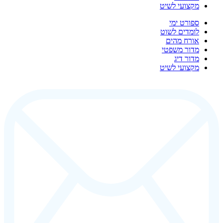
מקצועי לשיט
ספורט ימי
לומדים לשוט
אורח מהים
מדור משפטי
מדור דיג
מקצועי לשיט