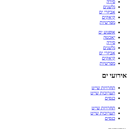
סירה
גלשנים
אביזרי ים
קיאקים
מפרשיות
אופנוע ים
יאכטה
סירה
גלשנים
אביזרי ים
קיאקים
מפרשיות
אירועי ים
תחרויות שייט
תערוכות שייט
כנסים
תחרויות שייט
תערוכות שייט
כנסים