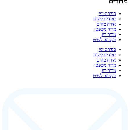
מדורים
ספורט ימי
לומדים לשוט
אורח מהים
מדור משפטי
מדור דיג
מקצועי לשיט
ספורט ימי
לומדים לשוט
אורח מהים
מדור משפטי
מדור דיג
מקצועי לשיט