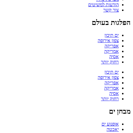
הודעות למשיטים
צור קשר
הפלגות בעולם
ים תיכון
צפון אירופה
אפריקה
אמריקה
אסיה
רחוק יותר
ים תיכון
צפון אירופה
אפריקה
אמריקה
אסיה
רחוק יותר
מבחן ים
אופנוע ים
יאכטה