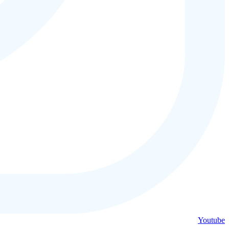
Youtube