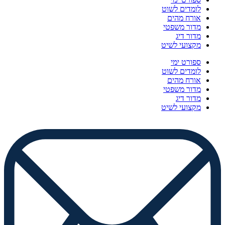
לומדים לשוט
אורח מהים
מדור משפטי
מדור דיג
מקצועי לשיט
ספורט ימי
לומדים לשוט
אורח מהים
מדור משפטי
מדור דיג
מקצועי לשיט