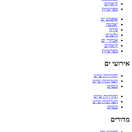
קיאקים
מפרשיות
אופנוע ים
יאכטה
סירה
גלשנים
אביזרי ים
קיאקים
מפרשיות
אירועי ים
תחרויות שייט
תערוכות שייט
כנסים
תחרויות שייט
תערוכות שייט
כנסים
מדורים
ספורט ימי