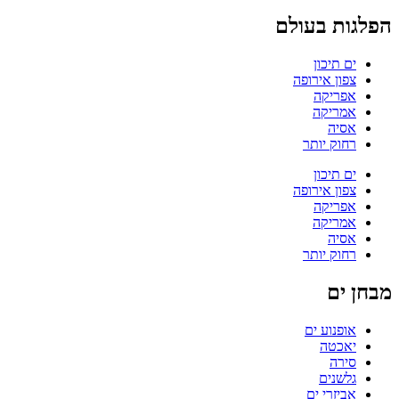
הפלגות בעולם
ים תיכון
צפון אירופה
אפריקה
אמריקה
אסיה
רחוק יותר
ים תיכון
צפון אירופה
אפריקה
אמריקה
אסיה
רחוק יותר
מבחן ים
אופנוע ים
יאכטה
סירה
גלשנים
אביזרי ים