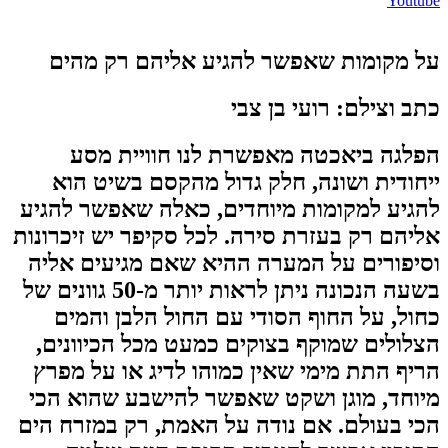
Youtube
על מקומות שאפשר להגיע אליהם רק מהים
כתב וצילם: רועי בן צבי
הפלגה ביאכטה מאפשרת לנו חוויית מסע
ייחודית ושונה, חלק גדול מהקסם בשיט הוא
להגיע למקומות מיוחדים, כאלה שאפשר להגיע
אליהם רק בעזרת סירה. לכל סקיפר יש זיכרונות
וסיפורים על המערה ההיא שאם מגיעים אליה
בשעה הנכונה ניתן לראות יותר מ-50 גוונים של
כחול, על החוף הסודי עם החול הלבן והמים
הצלולים שמוקף בצוקים כמעט מכל הכיוונים,
הריף התת מימי שאין כמוהו לדיג או על מפרץ
מיוחד, מוגן ושקט שאפשר להישבע שהוא הכי
הכי בעולם. אם נודה על האמת, רק במזרח הים