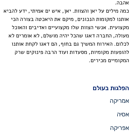
אהבה.
כמה מילים על יאן והצוות. יאן, איש ים אמיתי, ידע להביא
אותנו למקומות הנכונים, מיקם את היאכטה בצורה הכי
מקצועית. אנשי הצוות שלו מקצועיים ואדיבים והאוכל
מעולה, החברה דאגו שהכל יהיה מושלם, לא אומרים לא
לכלום. האירוח המשיך גם בחוף, הם דאגו לקחת אותנו
להופעות מקומיות, מסעדות ועוד הרבה פינוקים שרק
המקומיים מכירים.
הפלגות בעולם
אמריקה
אסיה
אפריקה