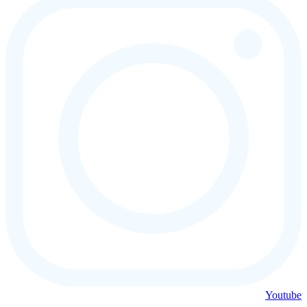
Youtube