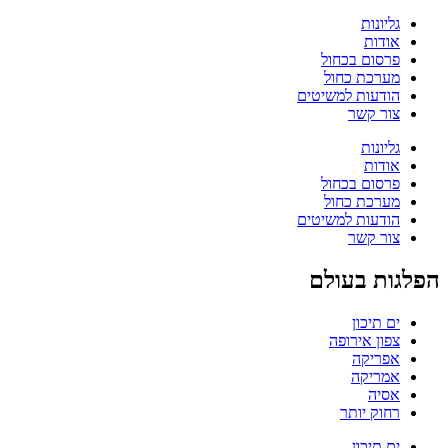
גליונות
אודות
פרסום בכחול
מערכת כחול
הודעות למשיטים
צור קשר
גליונות
אודות
פרסום בכחול
מערכת כחול
הודעות למשיטים
צור קשר
הפלגות בעולם
ים תיכון
צפון אירופה
אפריקה
אמריקה
אסיה
רחוק יותר
ים תיכון