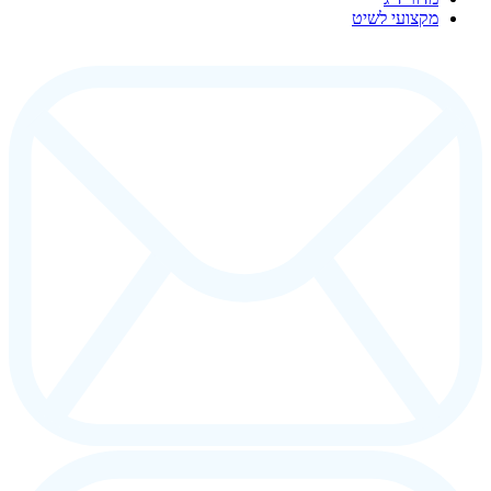
מקצועי לשיט