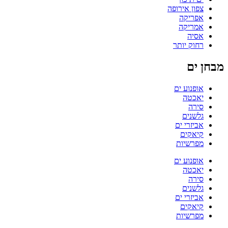
צפון אירופה
אפריקה
אמריקה
אסיה
רחוק יותר
מבחן ים
אופנוע ים
יאכטה
סירה
גלשנים
אביזרי ים
קיאקים
מפרשיות
אופנוע ים
יאכטה
סירה
גלשנים
אביזרי ים
קיאקים
מפרשיות