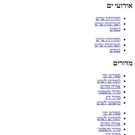
אירועי ים
תחרויות שייט
תערוכות שייט
כנסים
תחרויות שייט
תערוכות שייט
כנסים
מדורים
ספורט ימי
לומדים לשוט
אורח מהים
מדור משפטי
מדור דיג
מקצועי לשיט
ספורט ימי
לומדים לשוט
אורח מהים
מדור משפטי
מדור דיג