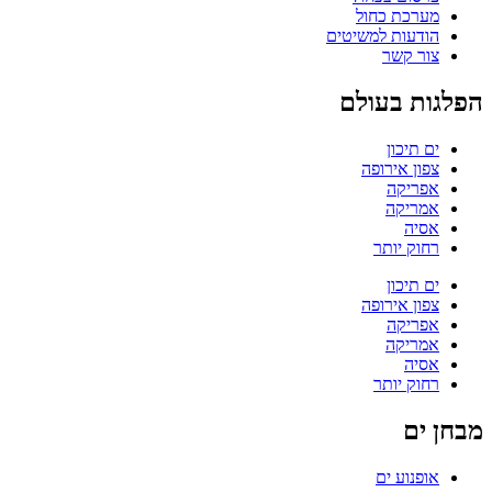
מערכת כחול
הודעות למשיטים
צור קשר
הפלגות בעולם
ים תיכון
צפון אירופה
אפריקה
אמריקה
אסיה
רחוק יותר
ים תיכון
צפון אירופה
אפריקה
אמריקה
אסיה
רחוק יותר
מבחן ים
אופנוע ים