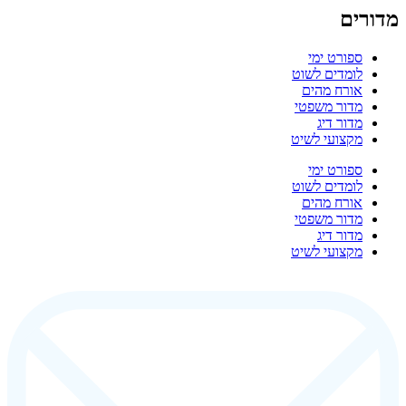
מדורים
ספורט ימי
לומדים לשוט
אורח מהים
מדור משפטי
מדור דיג
מקצועי לשיט
ספורט ימי
לומדים לשוט
אורח מהים
מדור משפטי
מדור דיג
מקצועי לשיט