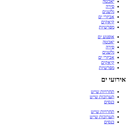
יאכטה
סירה
גלשנים
אביזרי ים
קיאקים
מפרשיות
אופנוע ים
יאכטה
סירה
גלשנים
אביזרי ים
קיאקים
מפרשיות
אירועי ים
תחרויות שייט
תערוכות שייט
כנסים
תחרויות שייט
תערוכות שייט
כנסים