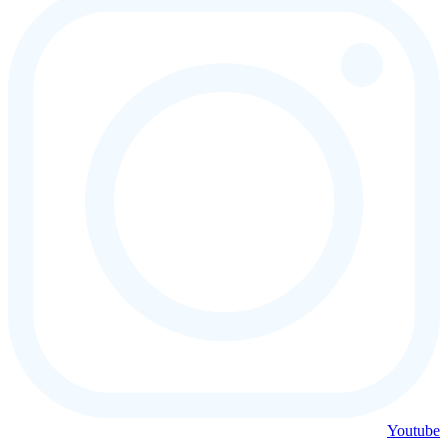
Youtube