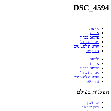
DSC_4594
גליונות
אודות
פרסום בכחול
מערכת כחול
הודעות למשיטים
צור קשר
גליונות
אודות
פרסום בכחול
מערכת כחול
הודעות למשיטים
צור קשר
הפלגות בעולם
ים תיכון
צפון אירופה