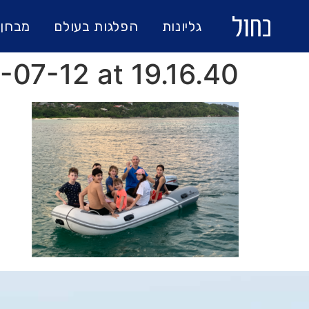
גליונות
הפלגות בעולם
מבחן 
-07-12 at 19.16.40