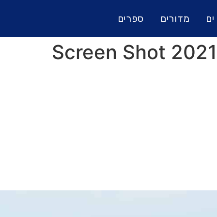
ים
מדורים
ספרים
Screen Shot 2021