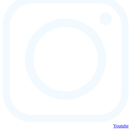
Youtube