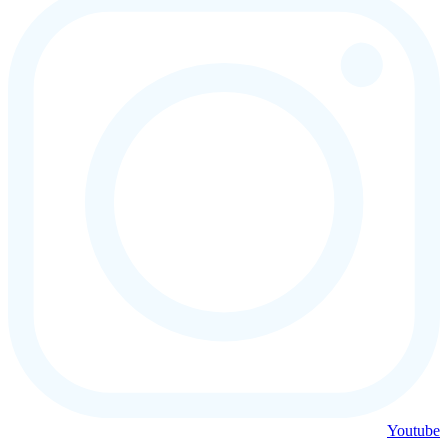
Youtube