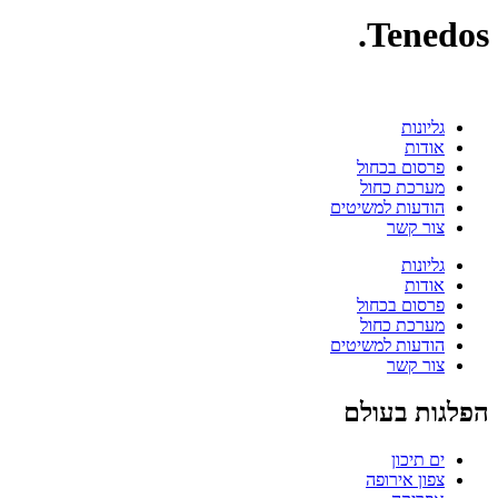
Tenedos.
גליונות
אודות
פרסום בכחול
מערכת כחול
הודעות למשיטים
צור קשר
גליונות
אודות
פרסום בכחול
מערכת כחול
הודעות למשיטים
צור קשר
הפלגות בעולם
ים תיכון
צפון אירופה