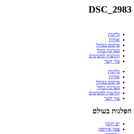
DSC_2983
גליונות
אודות
פרסום בכחול
מערכת כחול
הודעות למשיטים
צור קשר
גליונות
אודות
פרסום בכחול
מערכת כחול
הודעות למשיטים
צור קשר
הפלגות בעולם
ים תיכון
צפון אירופה