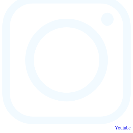
Youtube