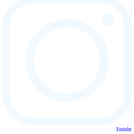
Youtube