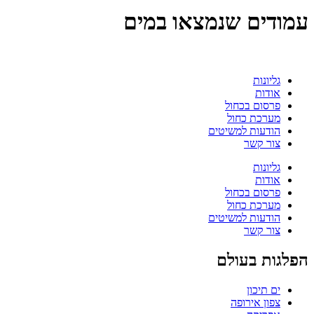
עמודים שנמצאו במים
גליונות
אודות
פרסום בכחול
מערכת כחול
הודעות למשיטים
צור קשר
גליונות
אודות
פרסום בכחול
מערכת כחול
הודעות למשיטים
צור קשר
הפלגות בעולם
ים תיכון
צפון אירופה