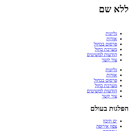
ללא שם
גליונות
אודות
פרסום בכחול
מערכת כחול
הודעות למשיטים
צור קשר
גליונות
אודות
פרסום בכחול
מערכת כחול
הודעות למשיטים
צור קשר
הפלגות בעולם
ים תיכון
צפון אירופה