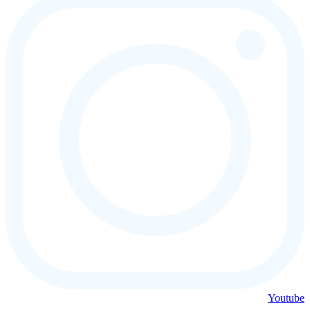
Youtube