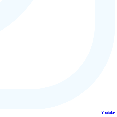
Youtube