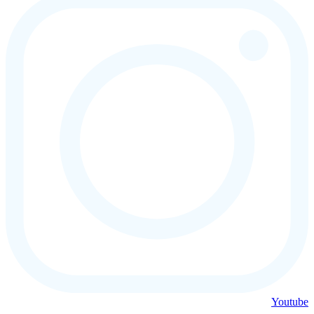
Youtube