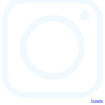
Youtube