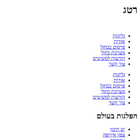
רטג
גליונות
אודות
פרסום בכחול
מערכת כחול
הודעות למשיטים
צור קשר
גליונות
אודות
פרסום בכחול
מערכת כחול
הודעות למשיטים
צור קשר
הפלגות בעולם
ים תיכון
צפון אירופה