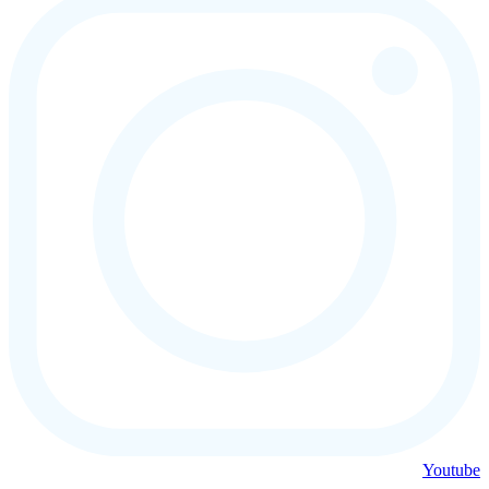
Youtube