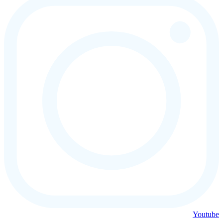
Youtube