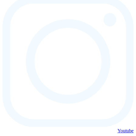
Youtube