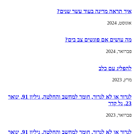
איך תראה מרינה בעוד עשר שנים?
אוגוסט, 2024
מה עושים אם פוגשים צב בים?
פברואר, 2024
להפליג עם כלב
מרץ, 2023
לגרור או לא לגרור, חומר למחשב והחלטה, גיליון 91, ינואר
23, גל קדר
פברואר, 2023
לגרור או לא לגרור, חומר למחשב והחלטה, גיליון 91, ינואר