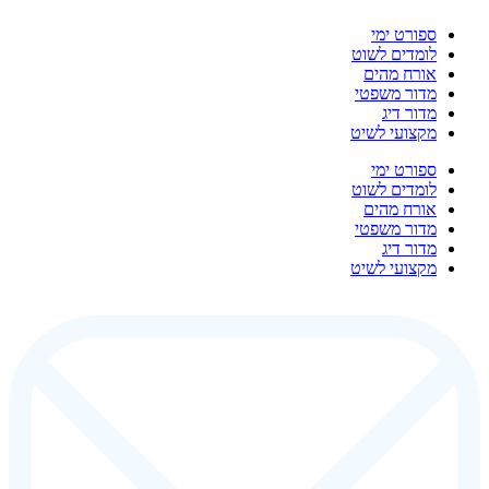
ספורט ימי
לומדים לשוט
אורח מהים
מדור משפטי
מדור דיג
מקצועי לשיט
ספורט ימי
לומדים לשוט
אורח מהים
מדור משפטי
מדור דיג
מקצועי לשיט