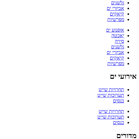
גלשנים
אביזרי ים
קיאקים
מפרשיות
אופנוע ים
יאכטה
סירה
גלשנים
אביזרי ים
קיאקים
מפרשיות
אירועי ים
תחרויות שייט
תערוכות שייט
כנסים
תחרויות שייט
תערוכות שייט
כנסים
מדורים