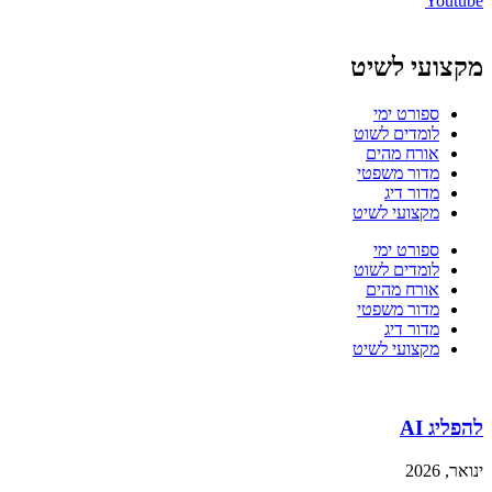
Youtube
מקצועי לשיט
ספורט ימי
לומדים לשוט
אורח מהים
מדור משפטי
מדור דיג
מקצועי לשיט
ספורט ימי
לומדים לשוט
אורח מהים
מדור משפטי
מדור דיג
מקצועי לשיט
להפליג AI
ינואר, 2026