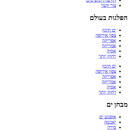
הודעות למשיטים
צור קשר
הפלגות בעולם
ים תיכון
צפון אירופה
אפריקה
אמריקה
אסיה
רחוק יותר
ים תיכון
צפון אירופה
אפריקה
אמריקה
אסיה
רחוק יותר
מבחן ים
אופנוע ים
יאכטה
סירה