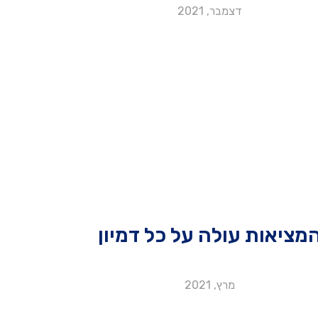
דצמבר, 2021
מציאות עולה על כל דמיון
מרץ, 2021