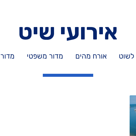
אירועי שיט
 לשוט
אורח מהים
מדור משפטי
מדור 