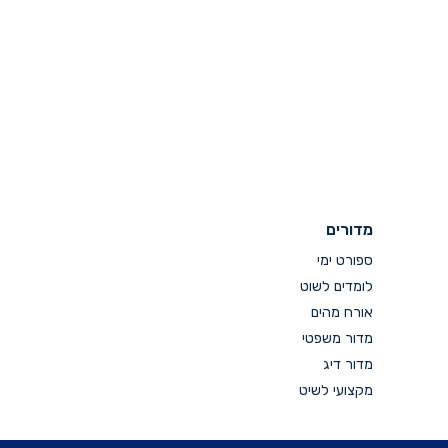
מדורים
ספורט ימי
לומדים לשוט
אורח מהים
מדור משפטי
מדור דיג
מקצועי לשיט