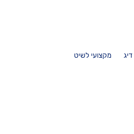
דיג
מקצועי לשיט