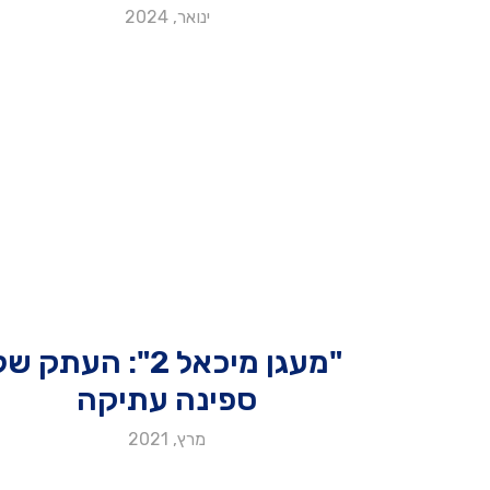
ינואר, 2024
"מעגן מיכאל 2": העתק ש
ספינה עתיקה
מרץ, 2021