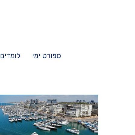
ספורט ימי
לומדים