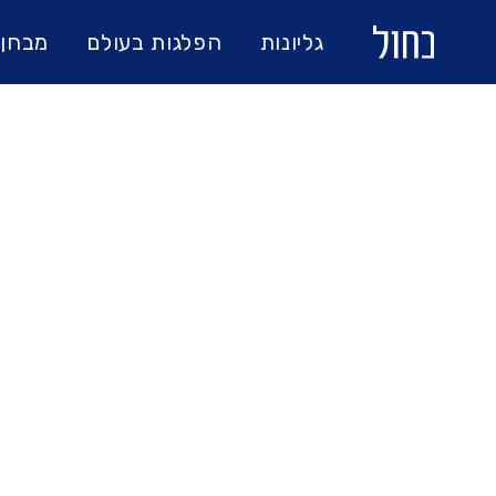
גליונות
הפלגות בעולם
מבחן 