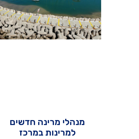
מנהלי מרינה חדשים
למרינות במרכז