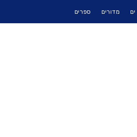
ים
מדורים
ספרים