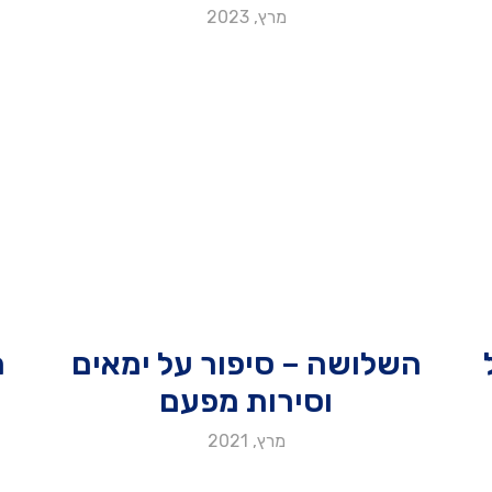
מרץ, 2023
ל
השלושה – סיפור על ימאים
ה
וסירות מפעם
מרץ, 2021