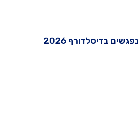
פגשים בדיסלדורף 2026