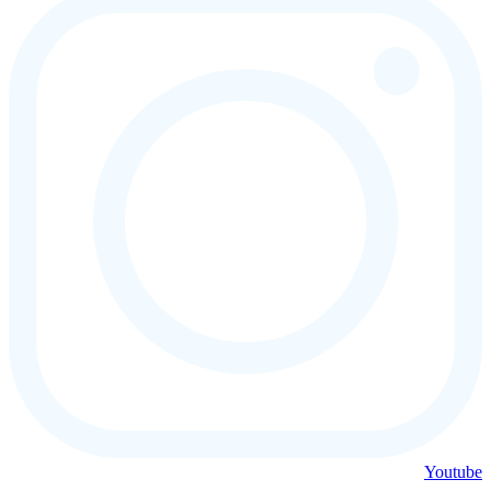
Youtube