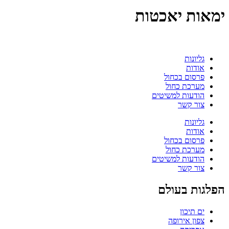
ימאות יאכטות
גליונות
אודות
פרסום בכחול
מערכת כחול
הודעות למשיטים
צור קשר
גליונות
אודות
פרסום בכחול
מערכת כחול
הודעות למשיטים
צור קשר
הפלגות בעולם
ים תיכון
צפון אירופה