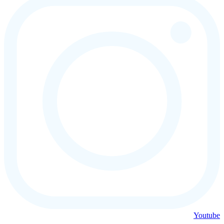
Youtube