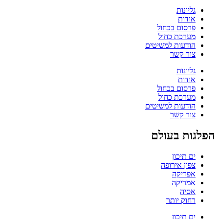
גליונות
אודות
פרסום בכחול
מערכת כחול
הודעות למשיטים
צור קשר
גליונות
אודות
פרסום בכחול
מערכת כחול
הודעות למשיטים
צור קשר
הפלגות בעולם
ים תיכון
צפון אירופה
אפריקה
אמריקה
אסיה
רחוק יותר
ים תיכון