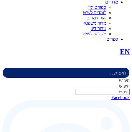
מדורים
ספורט ימי
לומדים לשוט
אורח מהים
מדור משפטי
מדור דיג
מקצועי לשיט
ספרים
EN
Search
for:
חיפוש
חיפוש
Facebook