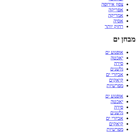
צפון אירופה
אפריקה
אמריקה
אסיה
רחוק יותר
מבחן ים
אופנוע ים
יאכטה
סירה
גלשנים
אביזרי ים
קיאקים
מפרשיות
אופנוע ים
יאכטה
סירה
גלשנים
אביזרי ים
קיאקים
מפרשיות