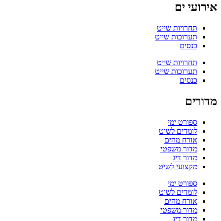
אירועי ים
תחרויות שייט
תערוכות שייט
כנסים
תחרויות שייט
תערוכות שייט
כנסים
מדורים
ספורט ימי
לומדים לשוט
אורח מהים
מדור משפטי
מדור דיג
מקצועי לשיט
ספורט ימי
לומדים לשוט
אורח מהים
מדור משפטי
מדור דיג