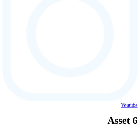
Youtube
Asset 6