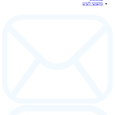
מקצועי לשיט