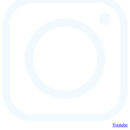
Youtube