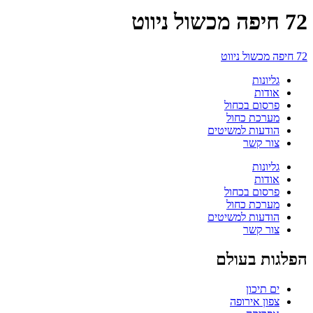
72 חיפה מכשול ניווט
72 חיפה מכשול ניווט
גליונות
אודות
פרסום בכחול
מערכת כחול
הודעות למשיטים
צור קשר
גליונות
אודות
פרסום בכחול
מערכת כחול
הודעות למשיטים
צור קשר
הפלגות בעולם
ים תיכון
צפון אירופה