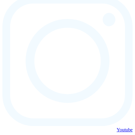
Youtube