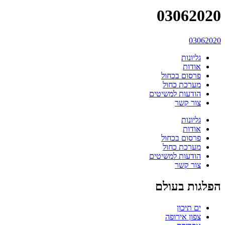
03062020
03062020
גליונות
אודות
פרסום בכחול
מערכת כחול
הודעות למשיטים
צור קשר
גליונות
אודות
פרסום בכחול
מערכת כחול
הודעות למשיטים
צור קשר
הפלגות בעולם
ים תיכון
צפון אירופה