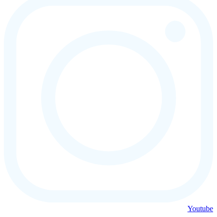
Youtube