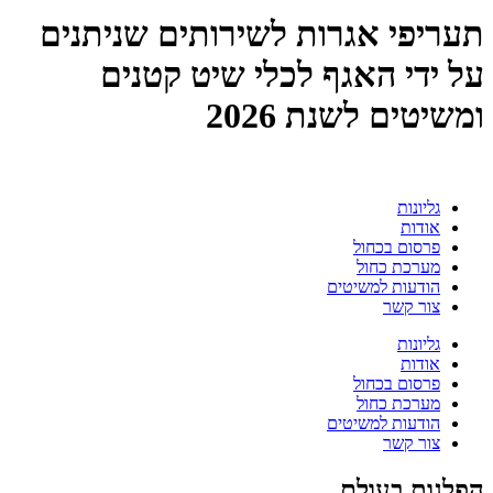
תעריפי אגרות לשירותים שניתנים
על ידי האגף לכלי שיט קטנים
ומשיטים לשנת 2026
גליונות
אודות
פרסום בכחול
מערכת כחול
הודעות למשיטים
צור קשר
גליונות
אודות
פרסום בכחול
מערכת כחול
הודעות למשיטים
צור קשר
הפלגות בעולם