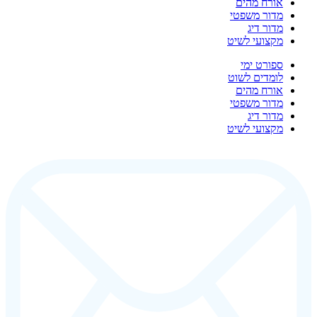
אורח מהים
מדור משפטי
מדור דיג
מקצועי לשיט
ספורט ימי
לומדים לשוט
אורח מהים
מדור משפטי
מדור דיג
מקצועי לשיט