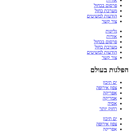
אודות
פרסום בכחול
מערכת כחול
הודעות למשיטים
צור קשר
גליונות
אודות
פרסום בכחול
מערכת כחול
הודעות למשיטים
צור קשר
הפלגות בעולם
ים תיכון
צפון אירופה
אפריקה
אמריקה
אסיה
רחוק יותר
ים תיכון
צפון אירופה
אפריקה