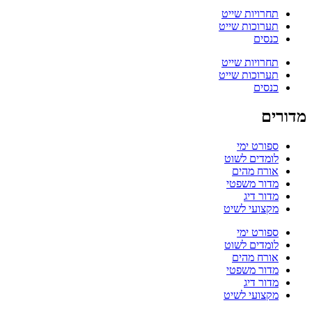
תחרויות שייט
תערוכות שייט
כנסים
תחרויות שייט
תערוכות שייט
כנסים
מדורים
ספורט ימי
לומדים לשוט
אורח מהים
מדור משפטי
מדור דיג
מקצועי לשיט
ספורט ימי
לומדים לשוט
אורח מהים
מדור משפטי
מדור דיג
מקצועי לשיט