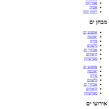
אמריקה
אסיה
רחוק יותר
מבחן ים
אופנוע ים
יאכטה
סירה
גלשנים
אביזרי ים
קיאקים
מפרשיות
אופנוע ים
יאכטה
סירה
גלשנים
אביזרי ים
קיאקים
מפרשיות
אירועי ים