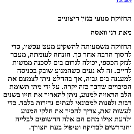
Youtube
תחזוקת מנועי בנזין חיצוניים
מאת דני וואסה
תחזוקה משמעותה להשקיע מעט עכשיו, כדי
לחסוך הרבה אחר כך. הזנחה לעומתה, מעבר
לנזק הכספי, יכולה לגרום בים לסכנה ממשית
לחיים. זה לא נעים כשהמנוע שובק בכניסה
למעגנה בים גבוה, אך בהחלט ניתן לצמצם את
הסיכויים שדבר כזה יקרה. על ידי מתן תשומת
הלב הראויה למנוע, ניתן להאריך את חייו בשנים
רבות ולפנות למכונאי לעתים נדירות בלבד. כדי
לעשות זאת, צריך להכיר את חלקי המנוע
ולדעת אילו מהם הם אלה החשופים לבלייה
והנדרשים לבדיקה וטיפול בעת הצורך.