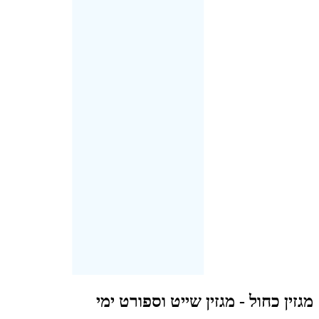
מגזין כחול - מגזין שייט וספורט ימי