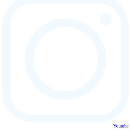
Youtube