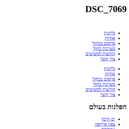
DSC_7069
גליונות
אודות
פרסום בכחול
מערכת כחול
הודעות למשיטים
צור קשר
גליונות
אודות
פרסום בכחול
מערכת כחול
הודעות למשיטים
צור קשר
הפלגות בעולם
ים תיכון
צפון אירופה