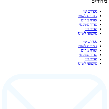
מדורים
ספורט ימי
לומדים לשוט
אורח מהים
מדור משפטי
מדור דיג
מקצועי לשיט
ספורט ימי
לומדים לשוט
אורח מהים
מדור משפטי
מדור דיג
מקצועי לשיט