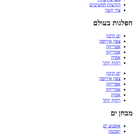
הודעות למשיטים
צור קשר
הפלגות בעולם
ים תיכון
צפון אירופה
אפריקה
אמריקה
אסיה
רחוק יותר
ים תיכון
צפון אירופה
אפריקה
אמריקה
אסיה
רחוק יותר
מבחן ים
אופנוע ים
יאכטה