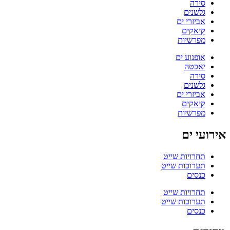
סירה
גלשנים
אביזרי ים
קיאקים
מפרשיות
אופנוע ים
יאכטה
סירה
גלשנים
אביזרי ים
קיאקים
מפרשיות
אירועי ים
תחרויות שייט
תערוכות שייט
כנסים
תחרויות שייט
תערוכות שייט
כנסים