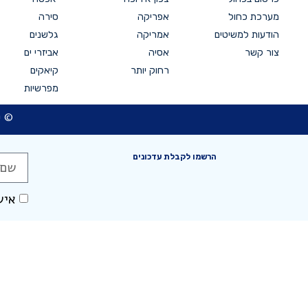
מערכת כחול
אפריקה
סירה
הודעות למשיטים
אמריקה
גלשנים
צור קשר
אסיה
אביזרי ים
רחוק יותר
קיאקים
מפרשיות
© כ
הרשמו לקבלת עדכונים
איש