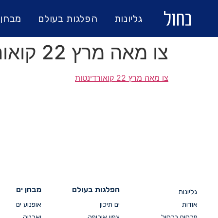
גליונות
הפלגות בעולם
מבחן 
צו מאה מרץ 22 קואורדינטות
צו מאה מרץ 22 קואורדינטות
הפלגות בעולם
מבחן ים
גליונות
אודות
ים תיכון
אופנוע ים
פרסום בכחול
צפון אירופה
יאכטה