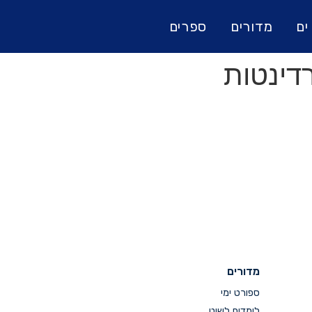
ים
מדורים
ספרים
מדורים
ספורט ימי
לומדים לשוט