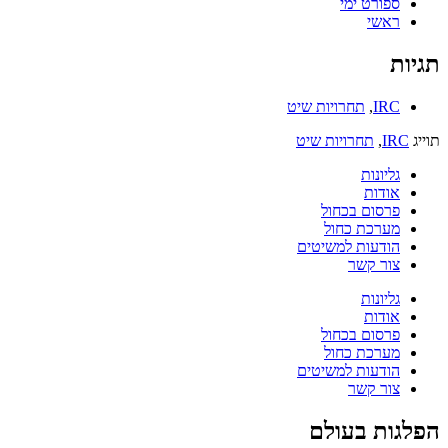
ספורט ימי
ראשי
תגיות
IRC
,
תחרויות שיט
תוייג
IRC
,
תחרויות שיט
גליונות
אודות
פרסום בכחול
מערכת כחול
הודעות למשיטים
צור קשר
גליונות
אודות
פרסום בכחול
מערכת כחול
הודעות למשיטים
צור קשר
הפלגות בעולם