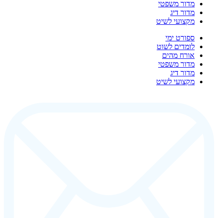
מדור משפטי
מדור דיג
מקצועי לשיט
ספורט ימי
לומדים לשוט
אורח מהים
מדור משפטי
מדור דיג
מקצועי לשיט