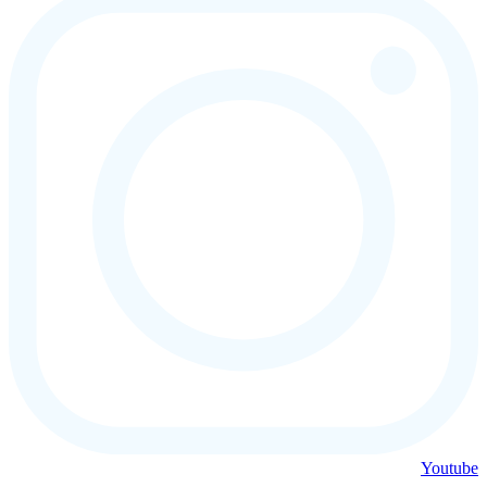
Youtube