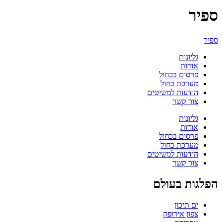
ספיר
ספיר
גליונות
אודות
פרסום בכחול
מערכת כחול
הודעות למשיטים
צור קשר
גליונות
אודות
פרסום בכחול
מערכת כחול
הודעות למשיטים
צור קשר
הפלגות בעולם
ים תיכון
צפון אירופה