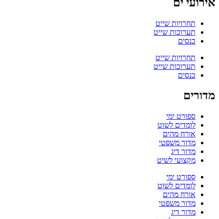
אירועי ים
תחרויות שייט
תערוכות שייט
כנסים
תחרויות שייט
תערוכות שייט
כנסים
מדורים
ספורט ימי
לומדים לשוט
אורח מהים
מדור משפטי
מדור דיג
מקצועי לשיט
ספורט ימי
לומדים לשוט
אורח מהים
מדור משפטי
מדור דיג