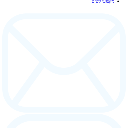
מקצועי לשיט