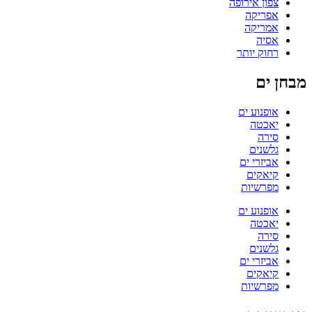
צפון אירופה
אפריקה
אמריקה
אסיה
רחוק יותר
מבחן ים
אופנוע ים
יאכטה
סירה
גלשנים
אביזרי ים
קיאקים
מפרשיות
אופנוע ים
יאכטה
סירה
גלשנים
אביזרי ים
קיאקים
מפרשיות