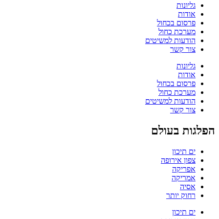
גליונות
אודות
פרסום בכחול
מערכת כחול
הודעות למשיטים
צור קשר
גליונות
אודות
פרסום בכחול
מערכת כחול
הודעות למשיטים
צור קשר
הפלגות בעולם
ים תיכון
צפון אירופה
אפריקה
אמריקה
אסיה
רחוק יותר
ים תיכון