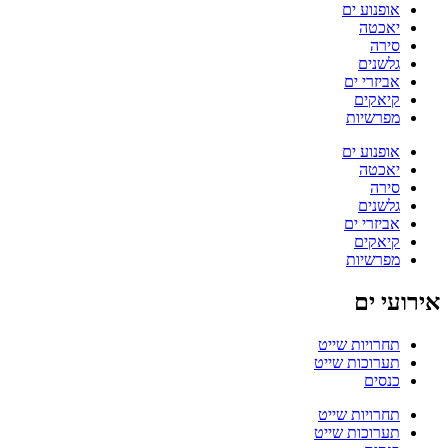
אופנוע ים
יאכטה
סירה
גלשנים
אביזרי ים
קיאקים
מפרשיות
אופנוע ים
יאכטה
סירה
גלשנים
אביזרי ים
קיאקים
מפרשיות
אירועי ים
תחרויות שייט
תערוכות שייט
כנסים
תחרויות שייט
תערוכות שייט