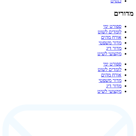
כנסים
מדורים
ספורט ימי
לומדים לשוט
אורח מהים
מדור משפטי
מדור דיג
מקצועי לשיט
ספורט ימי
לומדים לשוט
אורח מהים
מדור משפטי
מדור דיג
מקצועי לשיט