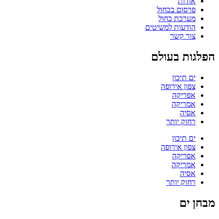
אודות
פרסום בכחול
מערכת כחול
הודעות למשיטים
צור קשר
הפלגות בעולם
ים תיכון
צפון אירופה
אפריקה
אמריקה
אסיה
רחוק יותר
ים תיכון
צפון אירופה
אפריקה
אמריקה
אסיה
רחוק יותר
מבחן ים