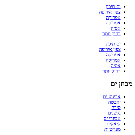
ים תיכון
צפון אירופה
אפריקה
אמריקה
אסיה
רחוק יותר
ים תיכון
צפון אירופה
אפריקה
אמריקה
אסיה
רחוק יותר
מבחן ים
אופנוע ים
יאכטה
סירה
גלשנים
אביזרי ים
קיאקים
מפרשיות