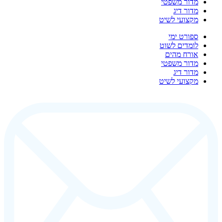
מדור משפטי
מדור דיג
מקצועי לשיט
ספורט ימי
לומדים לשוט
אורח מהים
מדור משפטי
מדור דיג
מקצועי לשיט