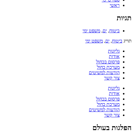
ראשי
תגיות
ביטוח
,
ים
,
משפט ימי
תוייג
ביטוח
,
ים
,
משפט ימי
גליונות
אודות
פרסום בכחול
מערכת כחול
הודעות למשיטים
צור קשר
גליונות
אודות
פרסום בכחול
מערכת כחול
הודעות למשיטים
צור קשר
הפלגות בעולם