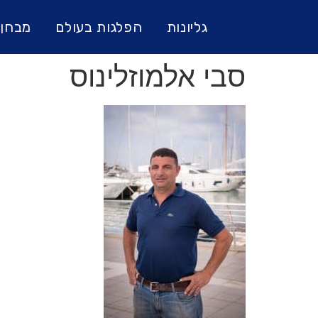
גליונות
הפלגות בעולם
מבחן 
סבי אלמוזלינוס