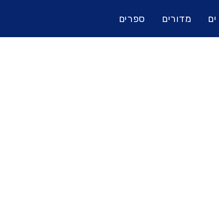
ים
מדורים
ספרים