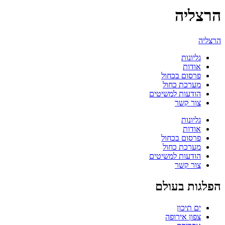
הרצליה
הרצליה
גליונות
אודות
פרסום בכחול
מערכת כחול
הודעות למשיטים
צור קשר
גליונות
אודות
פרסום בכחול
מערכת כחול
הודעות למשיטים
צור קשר
הפלגות בעולם
ים תיכון
צפון אירופה