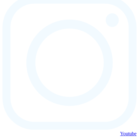
Youtube