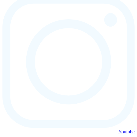
Youtube