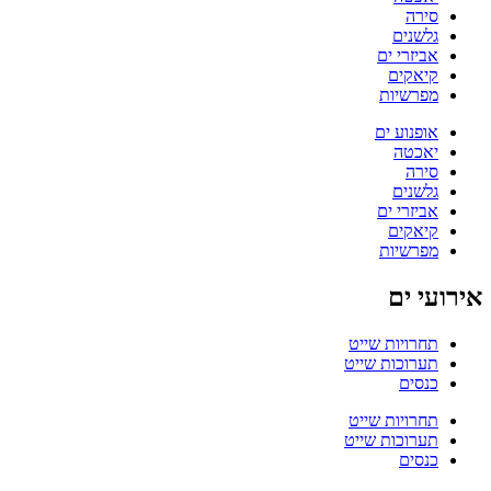
סירה
גלשנים
אביזרי ים
קיאקים
מפרשיות
אופנוע ים
יאכטה
סירה
גלשנים
אביזרי ים
קיאקים
מפרשיות
אירועי ים
תחרויות שייט
תערוכות שייט
כנסים
תחרויות שייט
תערוכות שייט
כנסים