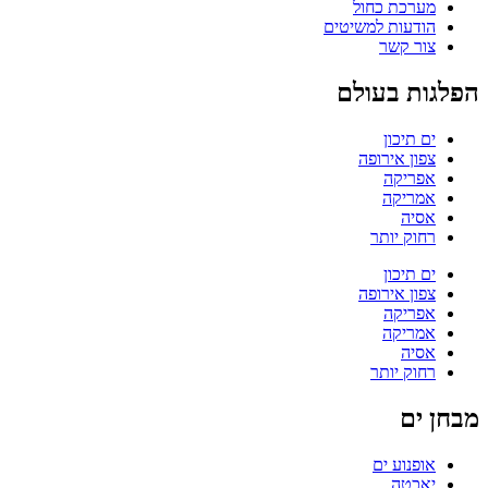
מערכת כחול
הודעות למשיטים
צור קשר
הפלגות בעולם
ים תיכון
צפון אירופה
אפריקה
אמריקה
אסיה
רחוק יותר
ים תיכון
צפון אירופה
אפריקה
אמריקה
אסיה
רחוק יותר
מבחן ים
אופנוע ים
יאכטה