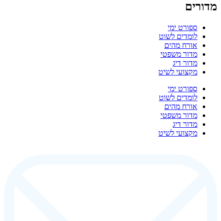
מדורים
ספורט ימי
לומדים לשוט
אורח מהים
מדור משפטי
מדור דיג
מקצועי לשיט
ספורט ימי
לומדים לשוט
אורח מהים
מדור משפטי
מדור דיג
מקצועי לשיט